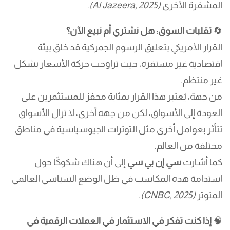
المشفرة الأخرى
(Al Jazeera, 2025)
.
🔄
تقلبات السوق: هل نشتري أم نبيع الآن؟
القرار الأمريكي بتعليق الرسوم الجمركية قد خلق بيئة
اقتصادية غير مستقرة، حيث تراوحت حركة الأسعار بشكل
غير منتظم.
من جهة، يُعتبر هذا القرار بمثابة محفز للمستثمرين على
العودة إلى الأسواق، لكن من جهة أخرى، لا تزال الأسواق
تتأثر بعوامل أخرى مثل التوترات الجيوسياسية في مناطق
مختلفة من العالم.
كما أشارت
سي إن بي سي
إلى أن هناك شكوكًا حول
استدامة هذه المكاسب في ظل الوضع السياسي العالمي
المتوتر
(CNBC, 2025)
.
🧠
إذا كنت تفكر في الاستثمار في العملات الرقمية في