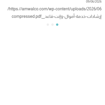
09/06/2026
https://amwalco.com/wp-content/uploads/2026/06/
إرشادات-خدمة-أموال-وإنت-قاعد__compressed.pdf