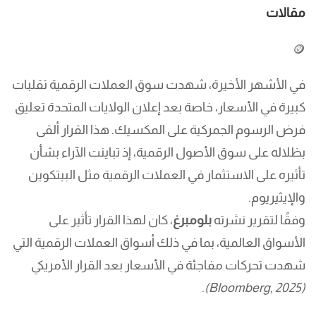
مقالات
🪙
في الأشهر الأخيرة، شهدت سوق العملات الرقمية تقلبات
كبيرة في الأسعار، خاصة بعد إعلان الولايات المتحدة تعليق
فرض الرسوم الجمركية على المكسيك. هذا القرار ألقى
بظلاله على سوق الأصول الرقمية، إذ تباينت الآراء بشأن
تأثيره على الاستثمار في العملات الرقمية مثل البيتكوين
والإيثيريوم.
وفقًا لتقرير نشرته
بلومبرغ
، كان لهذا القرار تأثير على
الأسواق العالمية، بما في ذلك أسواق العملات الرقمية التي
شهدت تحركات مفاجئة في الأسعار بعد القرار الأمريكي
.
(Bloomberg, 2025)