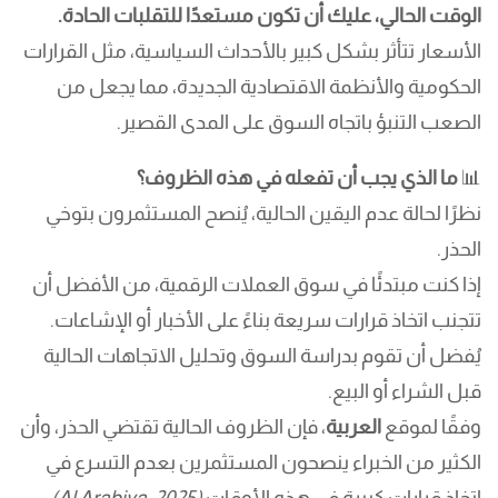
الوقت الحالي، عليك أن تكون مستعدًا للتقلبات الحادة.
الأسعار تتأثر بشكل كبير بالأحداث السياسية، مثل القرارات
الحكومية والأنظمة الاقتصادية الجديدة، مما يجعل من
الصعب التنبؤ باتجاه السوق على المدى القصير.
📊
ما الذي يجب أن تفعله في هذه الظروف؟
نظرًا لحالة عدم اليقين الحالية، يُنصح المستثمرون بتوخي
الحذر.
إذا كنت مبتدئًا في سوق العملات الرقمية، من الأفضل أن
تتجنب اتخاذ قرارات سريعة بناءً على الأخبار أو الإشاعات.
يُفضل أن تقوم بدراسة السوق وتحليل الاتجاهات الحالية
قبل الشراء أو البيع.
وفقًا لموقع
العربية
، فإن الظروف الحالية تقتضي الحذر، وأن
الكثير من الخبراء ينصحون المستثمرين بعدم التسرع في