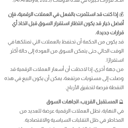
اتخاذ قرارات كبيرة في هذه الأوقات
(Al Arabiya, 2025)
.
💰
إذا كنت قد استثمرت بالفعل في العملات الرقمية، فإن
أفضل خيار قد يكون انتظار استقرار السوق قبل اتخاذ أي
قرارات جديدة.
قد يكون من الحكمة أن تحتفظ بالعملات التي تمتلكها في
الوقت الحالي حتى يتمكن السوق من العودة إلى حالة أكثر
استقرارًا.
من جهة أخرى، إذا لاحظت أن أسعار العملات الرقمية قد
وصلت إلى مستويات مرتفعة، يمكن أن يكون البيع في هذه
النقطة فرصة لتحقيق الأرباح.
🔮
المستقبل القريب: اتجاهات السوق
في النهاية، تظل العملات الرقمية عرضة للعديد من
المخاطر في ظل التقلبات السياسية والاقتصادية.