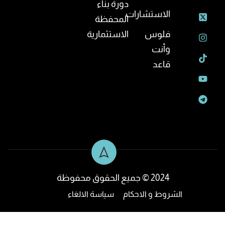
دورة بناء
الاستشارات
المحفظة
فلوس
الاستثمارية
وأنت
قاعد
2024 © جميع الحقوق محفوظة
الشروط و الاحكام
سياسة الالغاء