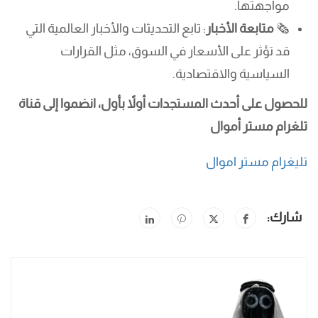
مواجهتها.
🗞️
متابعة الأخبار
: تابع التحديثات والأخبار العالمية التي
قد تؤثر على الأسعار في السوق، مثل القرارات
السياسية والاقتصادية.
للحصول على أحدث المستجدات أولاً بأول، انضموا إلى قناة
تلغرام مستر أموال
تليغرام مستر اموال
شارك: