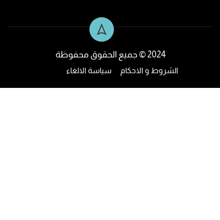
2024 © جميع الحقوق محفوظة
الشروط و الاحكام
سياسة الالغاء
تواصل مع فريق الدعم للاجابة على جميع
استفساراتك