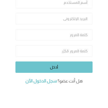
هل أنت عضو؟
سجل الدخول الآن