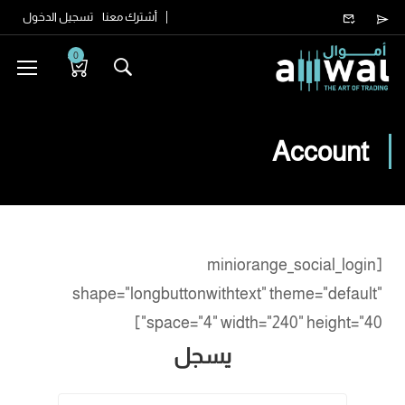
أشترك معنا
تسجيل الدخول
0
Account
[miniorange_social_login
shape="longbuttonwithtext" theme="default"
space="4" width="240" height="40"]
يسجل