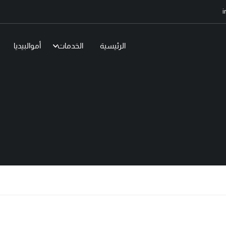
i
الرئيسية
الخدمات
أموالبيديا