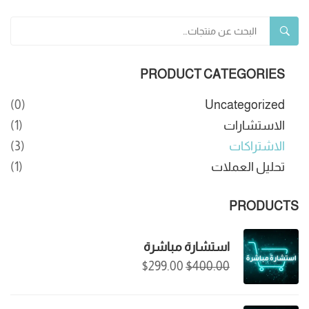
بحث
PRODUCT CATEGORIES
(0)
Uncategorized
الاستشارات
(1)
الاشتراكات
(3)
تحليل العملات
(1)
PRODUCTS
استشارة مباشرة
$
299.00
$
400.00