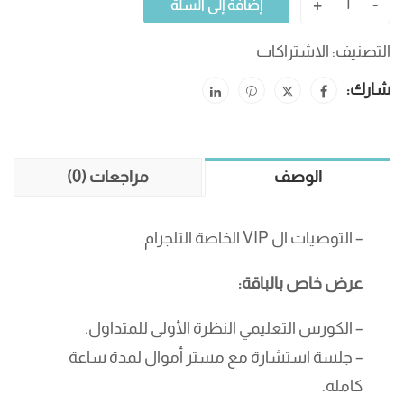
+
-
إضافة إلى السلة
التصنيف:
الاشتراكات
شارك:
الوصف
مراجعات (0)
– التوصيات ال VIP الخاصة التلجرام.
عرض خاص بالباقة:
– الكورس التعليمي النظرة الأولى للمتداول.
– جلسة استشارة مع مستر أموال لمدة ساعة
كاملة.